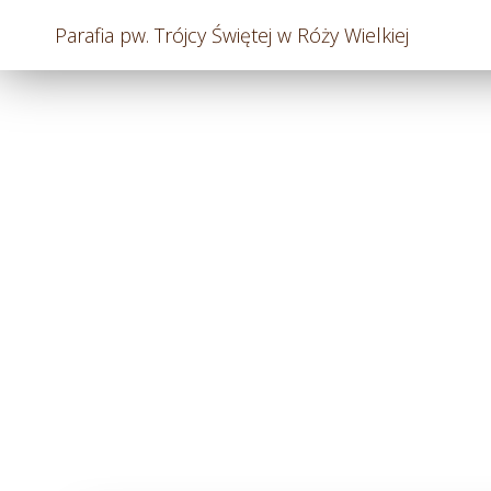
Parafia pw. Trójcy Świętej w Róży Wielkiej