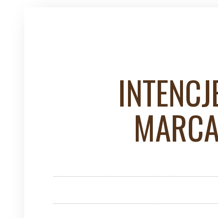
INTENCJ
MARCA 