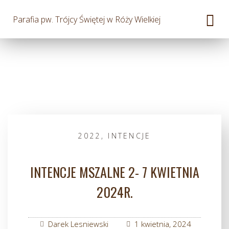
Parafia pw. Trójcy Świętej w Róży Wielkiej
2022
,
INTENCJE
INTENCJE MSZALNE 2- 7 KWIETNIA
2024R.
Darek Lesniewski
1 kwietnia, 2024