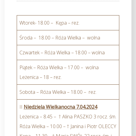
Wtorek- 18.00 – Kępa – rez.
Środa – 18.00 – Róża Wielka – wolna
Czwartek – Róża Wielka – 18.00 – wolna
Piątek – Róża Wielka – 17.00 – wolna
Leżenica – 18 – rez.
Sobota – Róża Wielka – 18.00 – rez.
II
Niedziela Wielkanocna 7.04.2024
Leżenica – 8.45 – † Alina PASZKO 3 rocz. śm.
Róża Wielka – 10.00 – † Janina i Piotr OLECCY