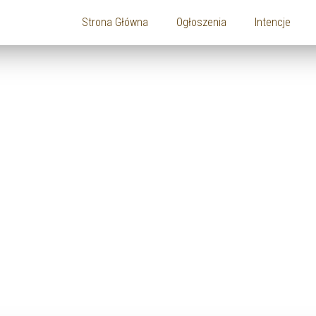
Strona Główna
Ogłoszenia
Intencje