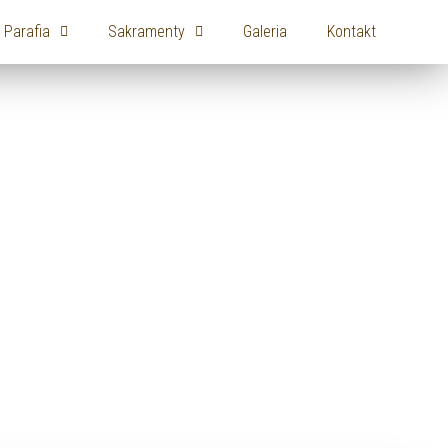
Parafia
Sakramenty
Galeria
Kontakt