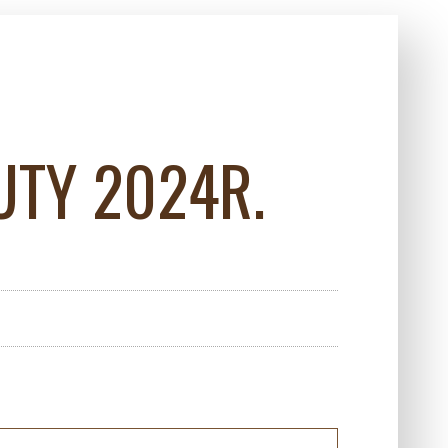
UTY 2024R.