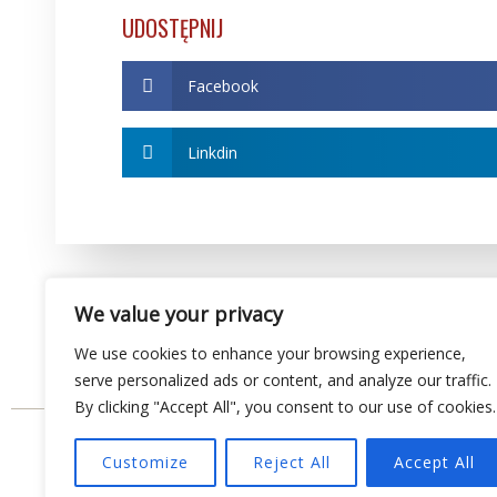
UDOSTĘPNIJ
Facebook
Linkdin
We value your privacy
We use cookies to enhance your browsing experience,
serve personalized ads or content, and analyze our traffic.
By clicking "Accept All", you consent to our use of cookies.
Customize
Reject All
Accept All