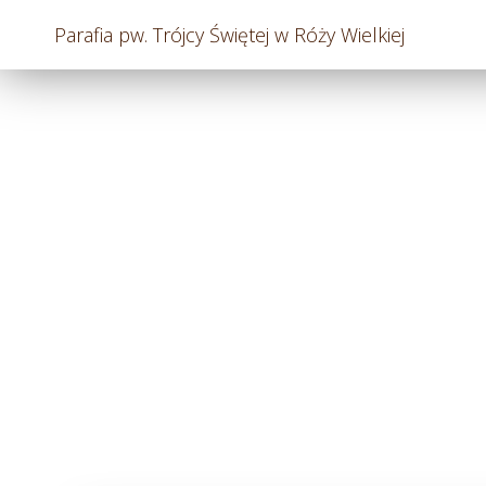
Parafia pw. Trójcy Świętej w Róży Wielkiej