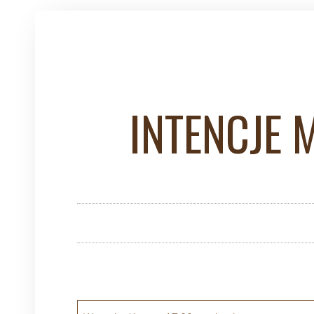
INTENCJE 