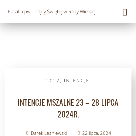
Parafia pw. Trójcy Świętej w Róży Wielkiej
2022
,
INTENCJE
INTENCJE MSZALNE 23 – 28 LIPCA
2024R.
Darek Lesniewski
22 lipca, 2024