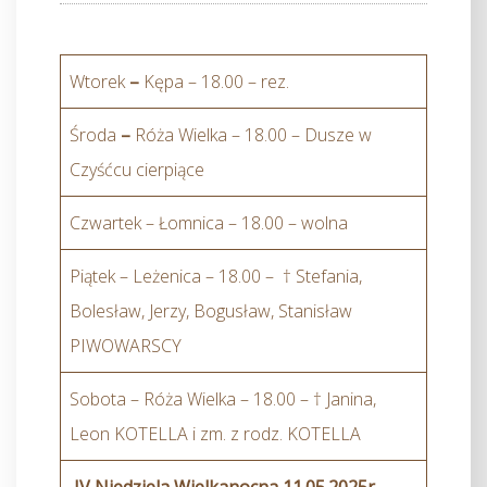
Wtorek
–
Kępa – 18.00 – rez.
Środa
–
Róża Wielka – 18.00 – Dusze w
Czyśćcu cierpiące
Czwartek – Łomnica – 18.00 – wolna
Piątek – Leżenica – 18.00 – † Stefania,
Bolesław, Jerzy, Bogusław, Stanisław
PIWOWARSCY
Sobota – Róża Wielka – 18.00 – † Janina,
Leon KOTELLA i zm. z rodz. KOTELLA