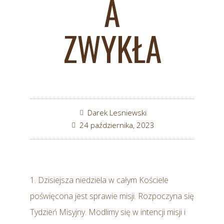
A
ZWYKŁA
Darek Lesniewski
24 października, 2023
1. Dzisiejsza niedziela w całym Kościele
poświęcona jest sprawie misji. Rozpoczyna się
Tydzień Misyjny. Modlimy się w intencji misji i