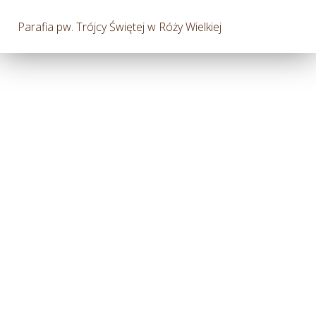
Parafia pw. Trójcy Świętej w Róży Wielkiej