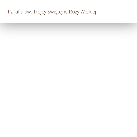
Parafia pw. Trójcy Świętej w Róży Wielkiej