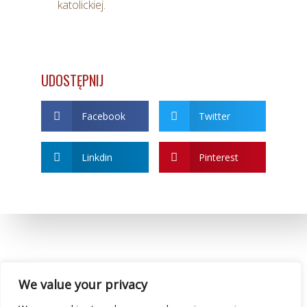
katolickiej.
UDOSTĘPNIJ
Facebook
Twitter
Linkdin
Pinterest
We value your privacy