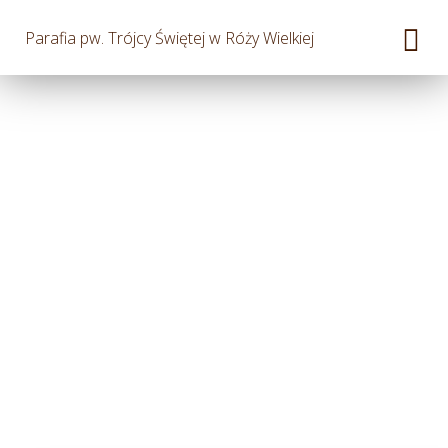
Parafia pw. Trójcy Świętej w Róży Wielkiej