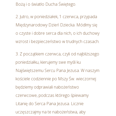
Bożą i o światło Ducha Świętego.
2. Jutro, w poniedziałek, 1 czerwca, przypada
Międzynarodowy Dzień Dziecka. Módlmy się
o czyste i dobre serca dla nich, o ich duchowy
wzrost i bezpieczeństwo w trudnych czasach.
3. Z początkiem czerwca, czyli od najbliższego
poniedziałku, kierujemy swe myśli ku
Najświętszemu Sercu Pana Jezusa. W naszym
kościele codziennie po Mszy Św. wieczornej
będziemy odprawiali nabożeństwo
czerwcowe, podczas którego śpiewamy
Litanię do Serca Pana Jezusa. Licznie
uczęszczajmy na te nabożeństwa, aby