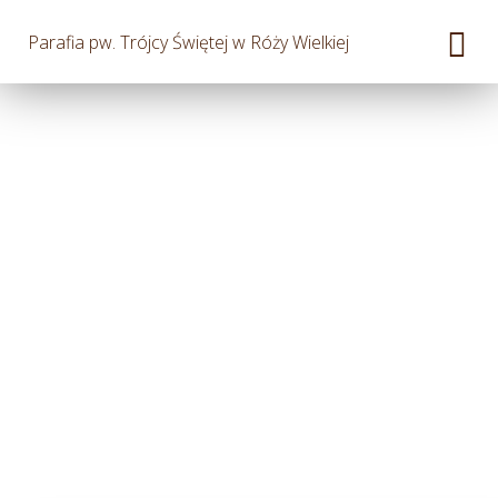
Parafia pw. Trójcy Świętej w Róży Wielkiej